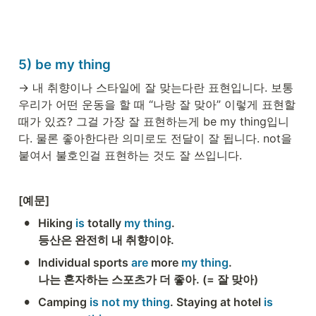
5) be my thing
→ 내 취향이나 스타일에 잘 맞는다란 표현입니다. 보통 
우리가 어떤 운동을 할 때 “나랑 잘 맞아” 이렇게 표현할 
때가 있죠? 그걸 가장 잘 표현하는게 be my thing입니
다. 물론 좋아한다란 의미로도 전달이 잘 됩니다. not을 
붙여서 불호인걸 표현하는 것도 잘 쓰입니다. 
[예문] 
•
Hiking 
is
 totally 
my thing
.

등산은 완전히 내 취향이야. 
•
Individual sports
 are 
more
 my thing
. 

나는 혼자하는 스포츠가 더 좋아. (= 잘 맞아)
•
Camping
 is not my thing
. Staying at hotel
 is 