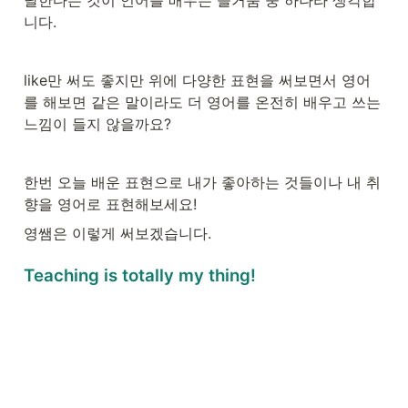
달한다는 것이 언어를 배우는 즐거움 중 하나라 생각합
니다. 
like만 써도 좋지만 위에 다양한 표현을 써보면서 영어
를 해보면 같은 말이라도 더 영어를 온전히 배우고 쓰는 
느낌이 들지 않을까요?
한번 오늘 배운 표현으로 내가 좋아하는 것들이나 내 취
향을 영어로 표현해보세요! 
영쌤은 이렇게 써보겠습니다.
Teaching is totally my thing!