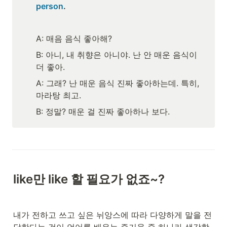
person
.
A: 매음 음식 좋아해? 
B: 아니, 내 취향은 아니야. 난 안 매운 음식이 
더 좋아.  
A: 그래? 난 매운 음식 진짜 좋아하는데. 특히, 
마라탕 최고.  
B: 정말? 매운 걸 진짜 좋아하나 보다.  
like만 like 할 필요가 없죠~? 
내가 전하고 쓰고 싶은 뉘앙스에 따라 다양하게 말을 전