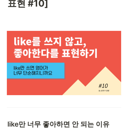
표현 #10]
like만 너무 좋아하면 안 되는 이유 