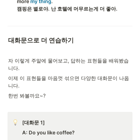
more
 my thing
. 

캠핑은 별로야. 난 호텔에 머무르는게 더 좋아. 
대화문으로 더 연습하기 
자 이렇게 주말에 물어보고, 답하는 표현들을 배워봤습
니다.
이제 이 표현들을 마음껏 섞으면 다양한 대화문이 나옵
니다. 
한번 봐볼까요~? 
[대화문 1]
A: Do you like coffee?