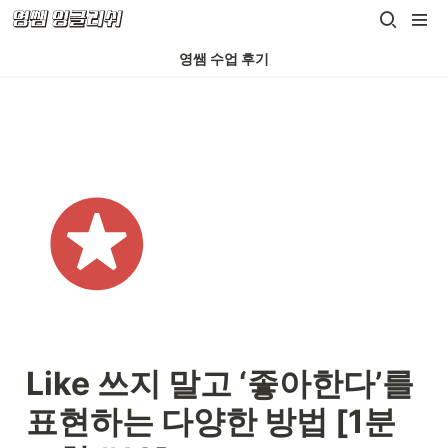
영쌤 수업 후기
Like 쓰지 말고 ‘좋아한다’를 
표현하는 다양한 방법 [1분 