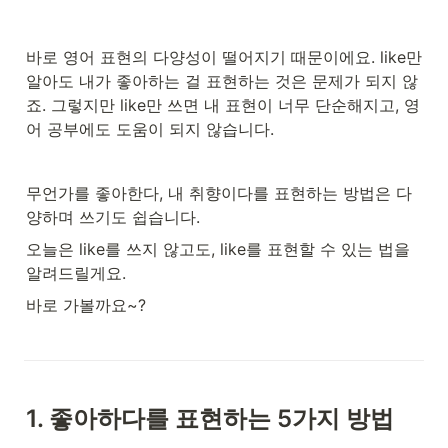
바로 영어 표현의 다양성이 떨어지기 때문이에요. like만 
알아도 내가 좋아하는 걸 표현하는 것은 문제가 되지 않
죠. 그렇지만 like만 쓰면 내 표현이 너무 단순해지고, 영
어 공부에도 도움이 되지 않습니다. 
무언가를 좋아한다, 내 취향이다를 표현하는 방법은 다
양하며 쓰기도 쉽습니다. 
오늘은 like를 쓰지 않고도, like를 표현할 수 있는 법을 
알려드릴게요. 
바로 가볼까요~? 
1. 좋아하다를 표현하는 5가지 방법 