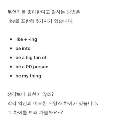
무언가를 좋아한다고 말하는 방법은 
like를 포함해 5가지가 있습니다. 
•
like + -ing 
•
be into
•
be a big fan of 
•
be a 00 person 
•
be my thing 
생각보다 표현이 많죠? 
각각 약간의 미묘한 뉘앙스 차이가 있습니다. 
그 차이를 보러 가볼까요~? 