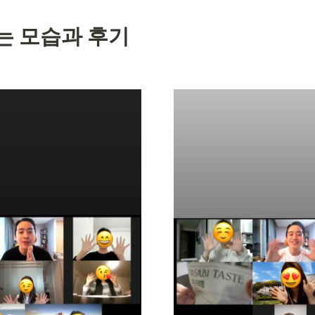
하는 모습과 후기