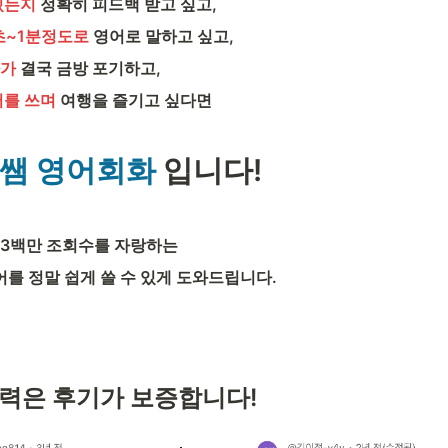
있는지
 정확히 피드백 받고 싶고,
5초~1분정도로
 영어로 말하고 싶고,
가 
결국 금방 포기하고,
를 쓰며 
여행을 즐기고 싶다면
쌤 영어회화 
입니다!
천 3백만 조회수를 자랑하는 
를 정말 쉽게 쓸 수 있게 도와드립니다.
력은 후기가 보증합니다! 