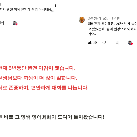
 현재 5년동안 완전 마감이 됐습니다.
선생님보다 학생이 더 많이 말합니다.
서로 존중하며, 편안하게 대화를 나눕니다.
린 바로 그 영쌤 영어회화가 드디어 돌아왔습니다!