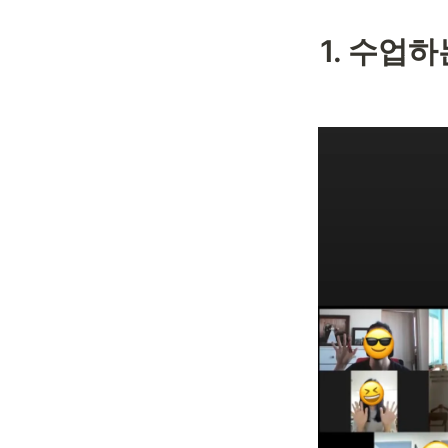
1. 수업