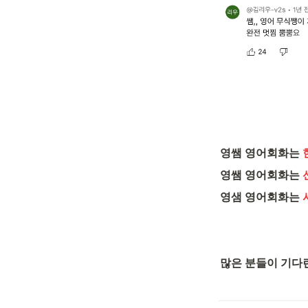
영쌤 영어회화는
영쌤 영어회화는 
영샘 영어회화는 
많은 분들이 기다