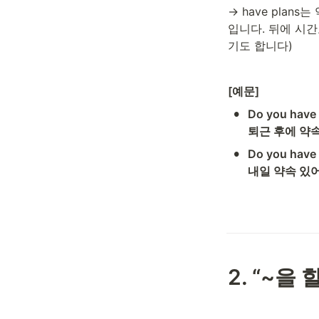
→ have pla
입니다. 뒤에 시
기도 합니다) 
[예문] 
•
Do you have a
퇴근 후에 약속 
•
Do you have 
내일 약속 있어?
2. “~을