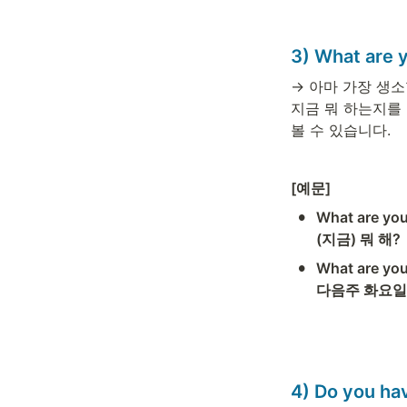
3) What are 
→ 아마 가장 생소할 표
지금 뭐 하는지를
볼 수 있습니다. 
[예문] 
•
What are you 
(지금) 뭐 해? 
•
What are you
다음주 화요일에
4) Do you ha