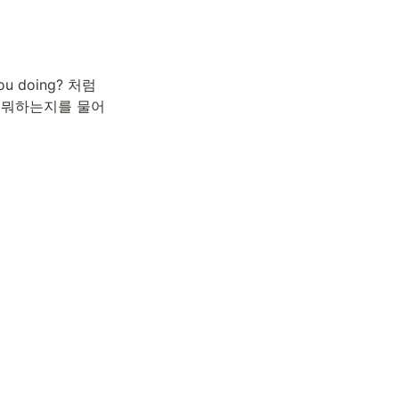
u doing? 처럼 
’ 뭐하는지를 물어