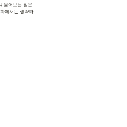
있냐 물어보는 질문
상회화에서는 생략하