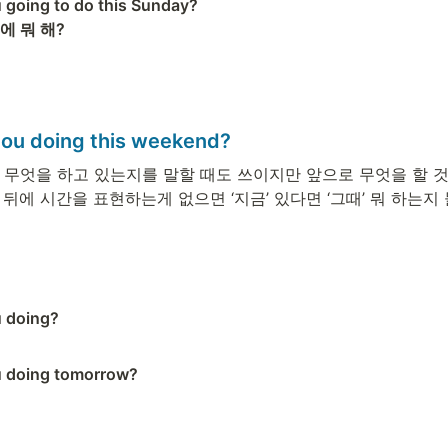
 going to do this Sunday? 

 뭐 해? 
you doing this weekend?
 현재 무엇을 하고 있는지를 말할 때도 쓰이지만 앞으로 무엇을 할 
 뒤에 시간을 표현하는게 없으면 ‘지금’ 있다면 ‘그때’ 뭐 하는지
 doing? 

 doing tomorrow? 
