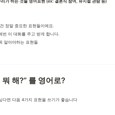
리가 하는 것들 영어표현 (ex: 결혼식 참여, 뮤지컬 관람 등) 
 건 정말 중요한 표현들이에요.
번 이 대화를 주고 받게 합니다. 
꼭 알아야하는 표현들 
에 뭐 해?” 를 영어로? 
싶다면 다음 4가지 표현을 쓰기가 좋습니다 