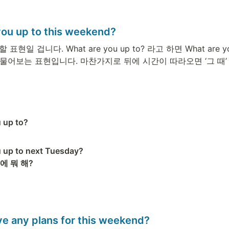
you up to this weekend? 
현일 겁니다. What are you up to? 라고 하면 What are yo
 물어보는 표현입니다. 마찬가지로 뒤에 시간이 따라오면 ‘그 때
up to? 

 up to next Tuesday? 

 뭐 해?  
ve any plans for this weekend? 