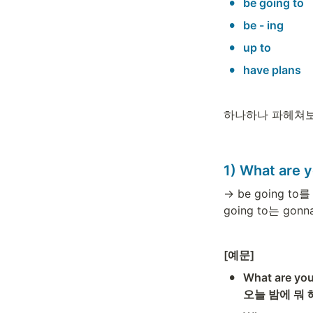
•
be going to 
•
be - ing 
•
up to 
•
have plans
하나하나 파헤쳐보
1) What are 
→ be going 
going to는 g
[예문] 
•
What are you
오늘 밤에 뭐 