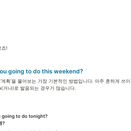
죠! 
you going to do this weekend?
to를 ‘계획’을 물어보는 가장 기본적인 방법입니다. 아주 흔하게 쓰이
onna(거나)로 발음되는 경우가 많습니다. 
 going to do tonight?

해?