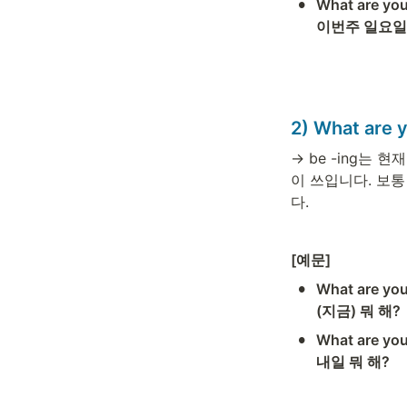
•
What are you
이번주 일요일에
2) What are 
→ be -ing는
이 쓰입니다. 보통
다. 
[예문] 
•
What are you
(지금) 뭐 해? 
•
What are you
내일 뭐 해?  