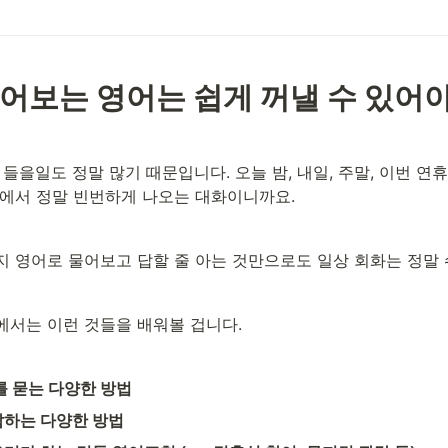
어보는 영어는 쉽게 꺼낼 수 있어
 들을일도 정말 많기 때문입니다. 오늘 밤, 내일, 주말, 이번 연
화에서 정말 빈번하게 나오는 대화이니까요. 
지 영어로 물어보고 답할 줄 아는 것만으로도 일상 회화는 정말 
에서는 이런 것들을 배워볼 겁니다.
 를 묻는 다양한 방법 
답하는 다양한 방법 