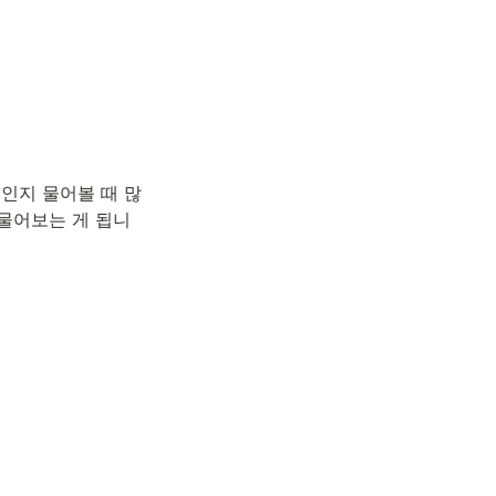
것인지 물어볼 때 많
 물어보는 게 됩니