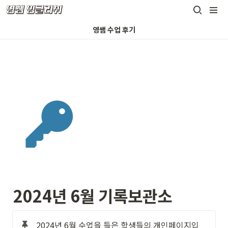
영쌤 수업 후기
2024년 6월 기록보관소
2024년 6월 수업을 들은 학생들의 개인페이지입