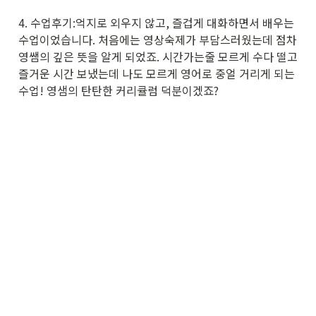
4. 수업후기:억지로 외우지 않고, 즐겁게 대화하면서 배우는 
수업이었습니다. 처음에는 영상숙제가 부담스러웠는데 점차 
영쌤의 깊은 뜻을 알게 되었죠. 시간가는줄 모르게 수다 떨고 
즐거운 시간 보냈는데 나도 모르게 영어로 중얼 거리게 되는 
수업! 영샘의 탄탄한 커리큘럼 덕분이겠죠? 