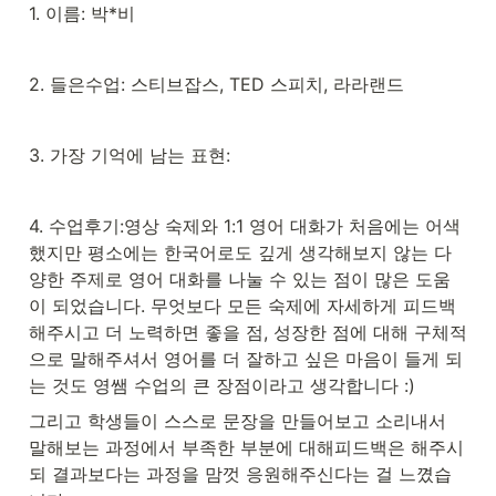
1. 이름: 박*비
2. 들은수업: 스티브잡스, TED 스피치, 라라랜드
3. 가장 기억에 남는 표현: 
4. 수업후기:영상 숙제와 1:1 영어 대화가 처음에는 어색
했지만 평소에는 한국어로도 깊게 생각해보지 않는 다
양한 주제로 영어 대화를 나눌 수 있는 점이 많은 도움
이 되었습니다. 무엇보다 모든 숙제에 자세하게 피드백 
해주시고 더 노력하면 좋을 점, 성장한 점에 대해 구체적
으로 말해주셔서 영어를 더 잘하고 싶은 마음이 들게 되
는 것도 영쌤 수업의 큰 장점이라고 생각합니다 :) 
그리고 학생들이 스스로 문장을 만들어보고 소리내서 
말해보는 과정에서 부족한 부분에 대해피드백은 해주시
되 결과보다는 과정을 맘껏 응원해주신다는 걸 느꼈습