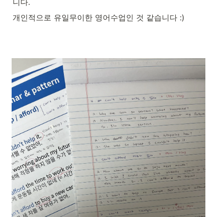
니다. 
개인적으로 유일무이한 영어수업인 것 같습니다 :)